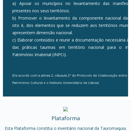
a) Apoiar os municípios no levantamento das manifest
presentes nos seus territórios.
b) Promover o levantamento da componente nacional da c
isto é, dos elementos que se reduzem aos territórios munic
apresentem dimensão nacional.
c) Elaborar conteúdos e reunir a documentação necessária às
das práticas taurinas em território nacional para o In
Património Imaterial (INPCI).
(De acordo com a alínea 2, cláusula 2ª do Protocolo de Colaboração entre a
Património Cultural e o Instituto Universitário de Lisboa)
Plataforma
Esta Plataforma constitui o inventário nacional da Tauromaquia.