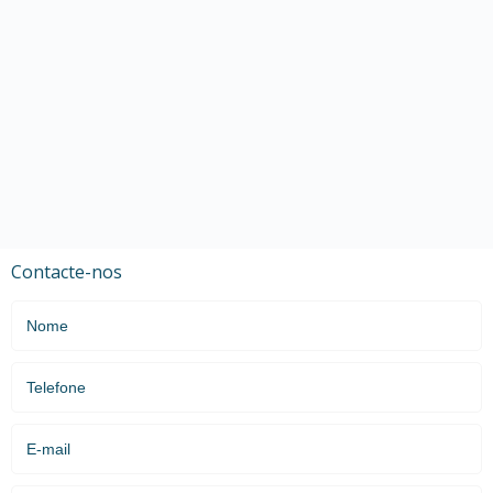
Contacte-nos
Nome
Telefone
E-mail