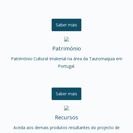
Saber mais
Património
Património Cultural Imaterial na área da Tauromaquia em
Portugal.
Saber mais
Recursos
Aceda aos demais produtos resultantes do projecto de