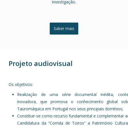
investigação.
Saber mais
Projeto audiovisual
Os objetivos:
Realização de uma série documental inédita, con
inovadora, que promova o conhecimento global sob
Tauromáquica em Portugal nos seus principais domínios;
Constituir-se como recurso fundamental e complementar a
Candidatura da “Corrida de Toiros” a Património Cultura