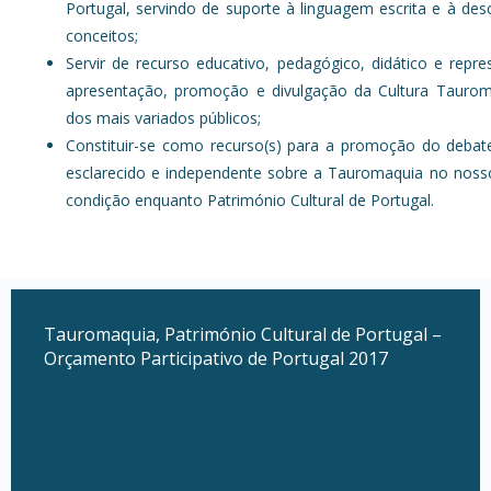
Portugal, servindo de suporte à linguagem escrita e à des
conceitos;
Servir de recurso educativo, pedagógico, didático e repre
apresentação, promoção e divulgação da Cultura Taurom
dos mais variados públicos;
Constituir-se como recurso(s) para a promoção do debat
esclarecido e independente sobre a Tauromaquia no nosso
condição enquanto Património Cultural de Portugal.
Tauromaquia, Património Cultural de Portugal –
Orçamento Participativo de Portugal 2017