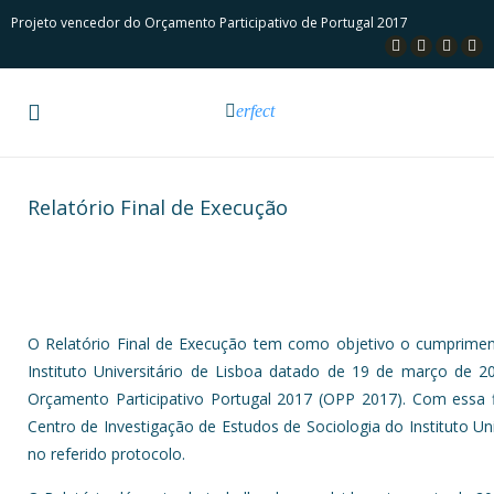
Projeto vencedor do Orçamento Participativo de Portugal 2017
erfect
Relatório Final de Execução
O Relatório Final de Execução tem como objetivo o cumprimento
Instituto Universitário de Lisboa datado de 19 de março de 2
Orçamento Participativo Portugal 2017 (OPP 2017). Com essa f
Centro de Investigação de Estudos de Sociologia do Instituto Univ
no referido protocolo.